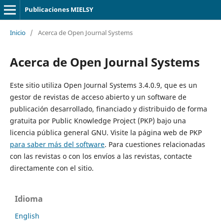
Publicaciones MIELSY
Inicio
/
Acerca de Open Journal Systems
Acerca de Open Journal Systems
Este sitio utiliza Open Journal Systems 3.4.0.9, que es un
gestor de revistas de acceso abierto y un software de
publicación desarrollado, financiado y distribuido de forma
gratuita por Public Knowledge Project (PKP) bajo una
licencia pública general GNU. Visite la página web de PKP
para saber más del software
. Para cuestiones relacionadas
con las revistas o con los envíos a las revistas, contacte
directamente con el sitio.
Idioma
English