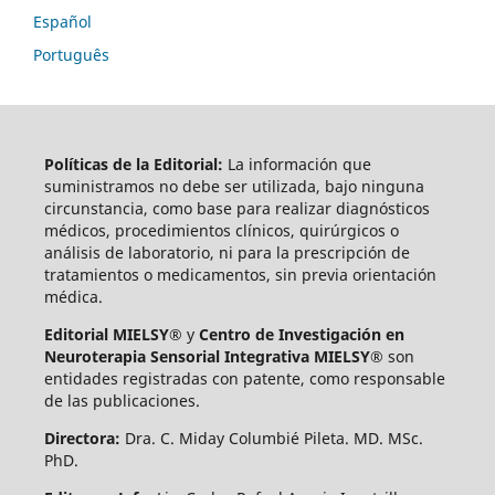
Español
Português
Políticas de la Editorial:
La información que
suministramos no debe ser utilizada, bajo ninguna
circunstancia, como base para realizar diagnósticos
médicos, procedimientos clínicos, quirúrgicos o
análisis de laboratorio, ni para la prescripción de
tratamientos o medicamentos, sin previa orientación
médica.
Editorial MIELSY®
y
Centro de Investigación en
Neuroterapia Sensorial Integrativa MIELSY®
son
entidades registradas con patente, como responsable
de las publicaciones.
Directora:
Dra. C. Miday Columbié Pileta. MD. MSc.
PhD.