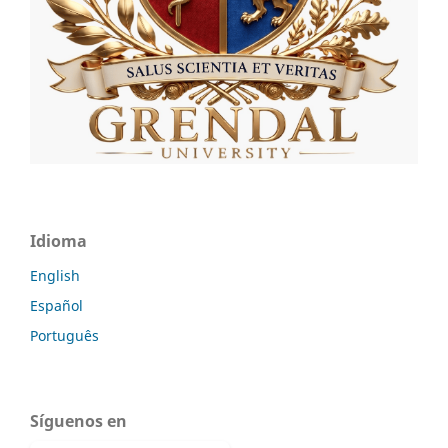
Idioma
English
Español
Português
Síguenos en