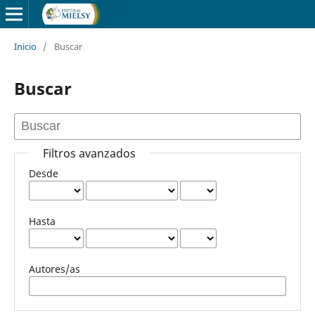
Inicio
/
Buscar
Buscar
Filtros avanzados
Desde
Hasta
Autores/as