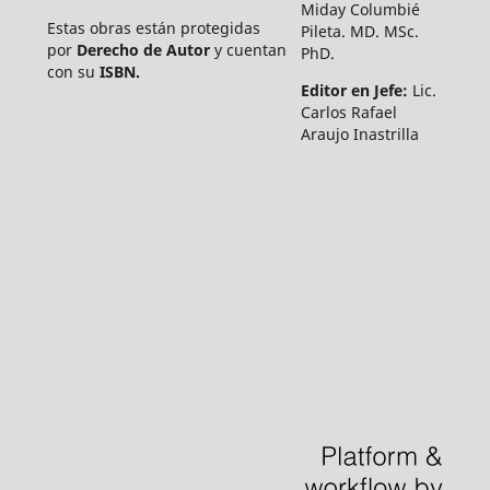
Miday Columbié
Estas obras están protegidas
Pileta. MD. MSc.
por
Derecho de Autor
y cuentan
PhD.
con su
ISBN.
Editor en Jefe:
Lic.
Carlos Rafael
Araujo Inastrilla