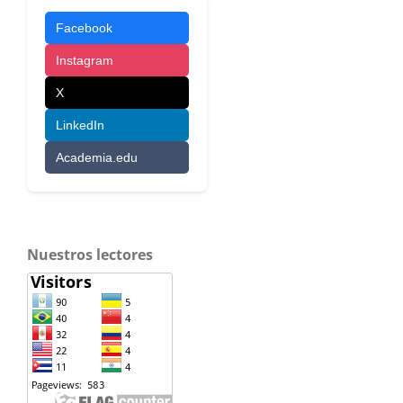
Facebook
Instagram
X
LinkedIn
Academia.edu
Nuestros lectores