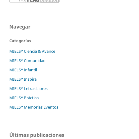
Navegar
Categorías
MIELSY Ciencia & Avance
MIELSY Comunidad
MIELSY Infantil
MIELSY Inspira
MIELSY Letras Libres
MIELSY Práctico
MIELSY Memorias Eventos
Últimas publicaciones