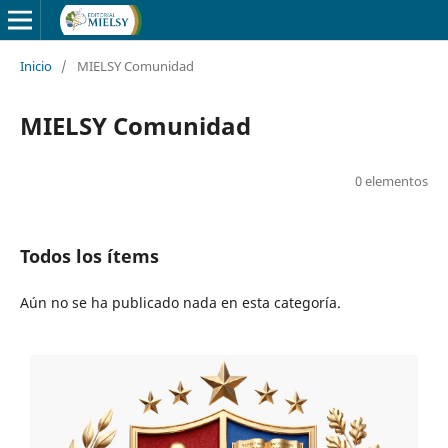
Inicio
/
MIELSY Comunidad
MIELSY Comunidad
0 elementos
Todos los ítems
Aún no se ha publicado nada en esta categoría.