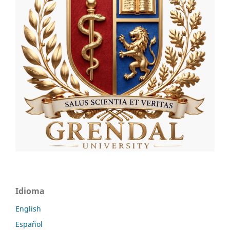
Idioma
English
Español