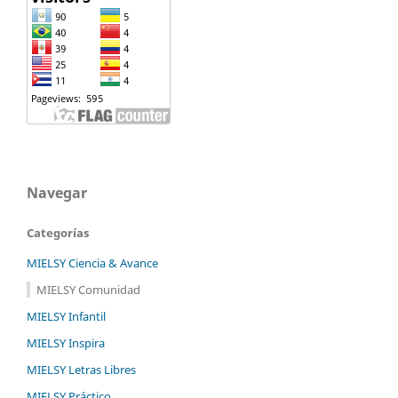
Navegar
Categorías
MIELSY Ciencia & Avance
MIELSY Comunidad
MIELSY Infantil
MIELSY Inspira
MIELSY Letras Libres
MIELSY Práctico