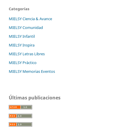
Categorías
MIELSY Ciencia & Avance
MIELSY Comunidad
MIELSY Infantil
MIELSY Inspira
MIELSY Letras Libres
MIELSY Práctico
MIELSY Memorias Eventos
Últimas publicaciones