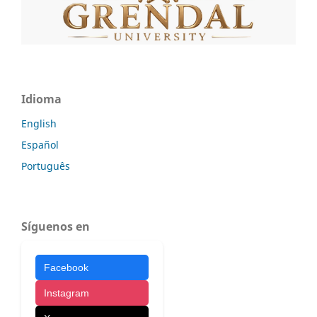
Idioma
English
Español
Português
Síguenos en
Facebook
Instagram