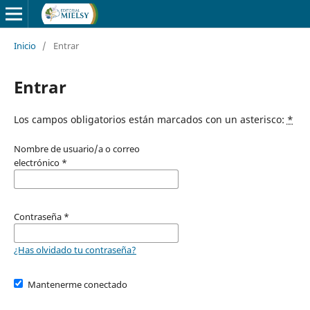
Inicio
/
Entrar
Entrar
Los campos obligatorios están marcados con un asterisco:
*
Nombre de usuario/a o correo
electrónico
*
Contraseña
*
¿Has olvidado tu contraseña?
Mantenerme conectado