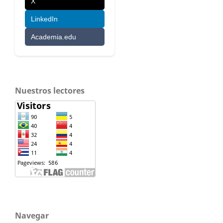
X
LinkedIn
Academia.edu
Nuestros lectores
Navegar