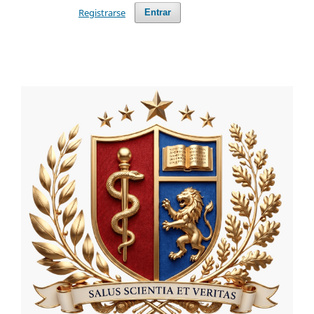
Registrarse
Entrar